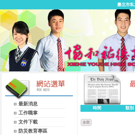
臺北市私
最新消息
時間
類別
工作職掌
文件下載
全部
防災教育專區