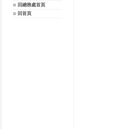
回總務處首頁
回首頁