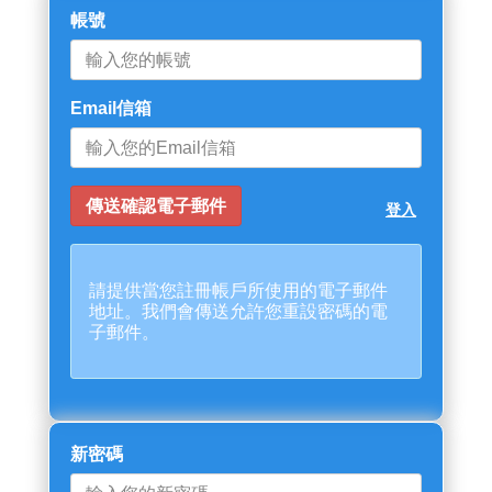
帳號
Email信箱
登入
請提供當您註冊帳戶所使用的電子郵件
地址。我們會傳送允許您重設密碼的電
子郵件。
新密碼