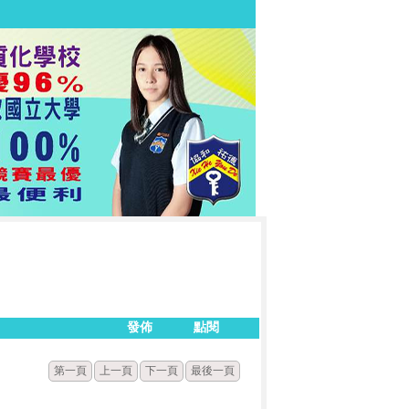
發佈
點閱
第一頁
上一頁
下一頁
最後一頁