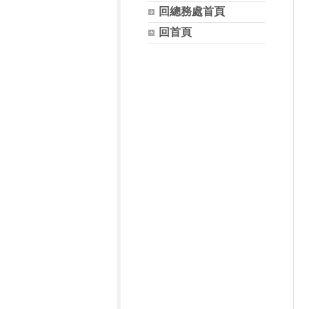
回總務處首頁
回首頁