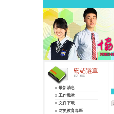
最新消息
工作職掌
文件下載
防災教育專區