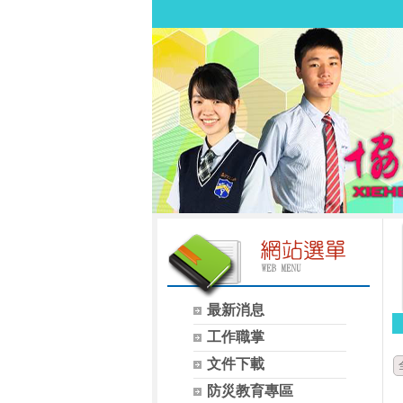
最新消息
工作職掌
文件下載
防災教育專區