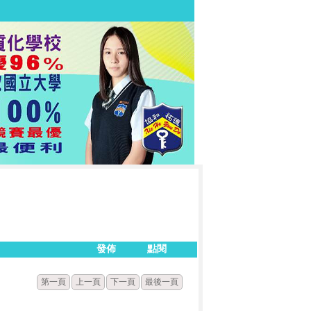
發佈
點閱
第一頁
上一頁
下一頁
最後一頁