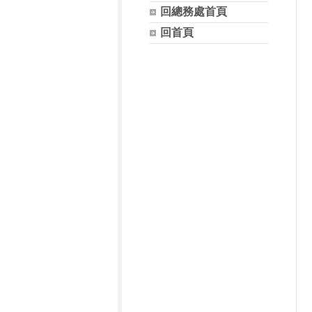
回總務處首頁
回首頁