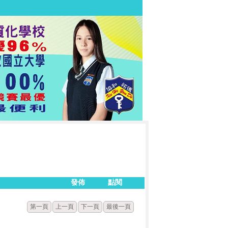
發佈
點閱
第一頁
上一頁
下一頁
最後一頁