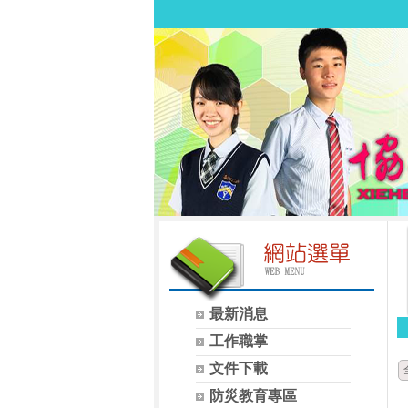
最新消息
工作職掌
文件下載
防災教育專區