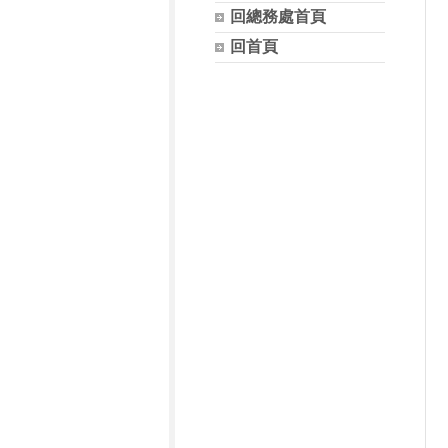
回總務處首頁
回首頁