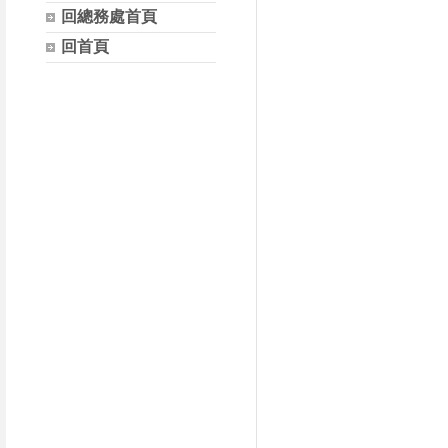
回總務處首頁
回首頁