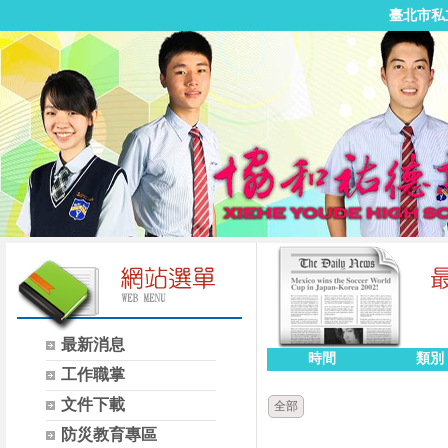
臺北市私
最新消息
時間
類別
工作職掌
文件下載
全部
防災教育專區