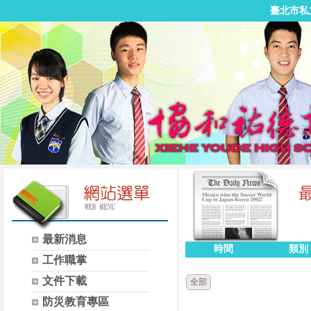
臺北市私
最新消息
時間
類別
工作職掌
文件下載
全部
防災教育專區