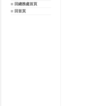
回總務處首頁
回首頁