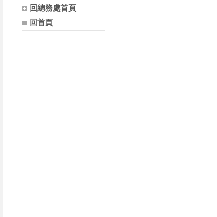
回總務處首頁
回首頁