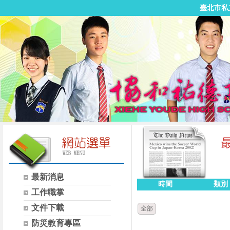
臺北市私
最新消息
時間
類別
工作職掌
文件下載
全部
防災教育專區