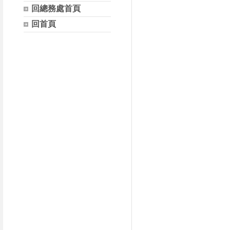
回總務處首頁
回首頁