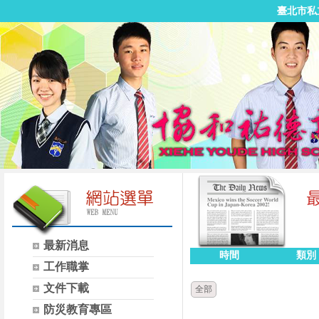
臺北市私
最新消息
時間
類別
工作職掌
文件下載
全部
防災教育專區