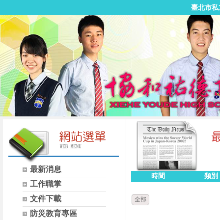
臺北市私
最新消息
時間
類別
工作職掌
文件下載
全部
防災教育專區