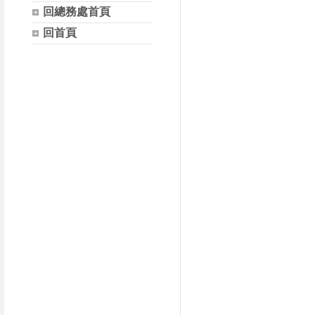
回總務處首頁
回首頁