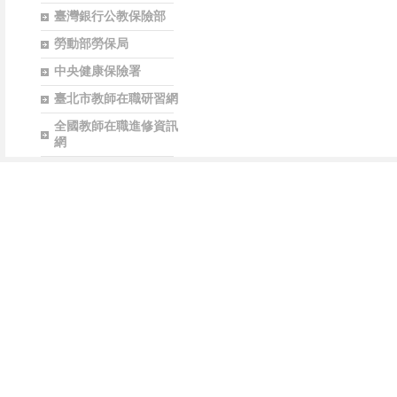
臺灣銀行公教保險部
勞動部勞保局
中央健康保險署
臺北市教師在職研習網
全國教師在職進修資訊
網