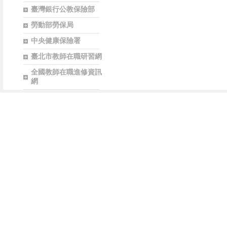
臺灣銀行公教保險部
勞動部勞保局
中央健康保險署
臺北市教師在職研習網
全國教師在職進修資訊
網