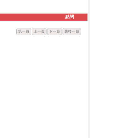
點閱
第一頁
上一頁
下一頁
最後一頁