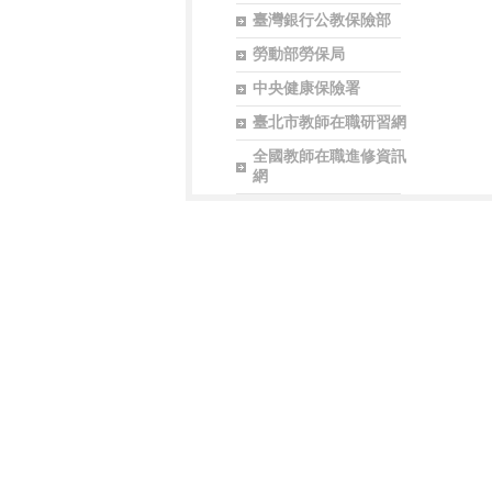
臺灣銀行公教保險部
勞動部勞保局
中央健康保險署
臺北市教師在職研習網
全國教師在職進修資訊
網