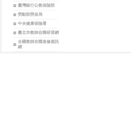
臺灣銀行公教保險部
勞動部勞保局
中央健康保險署
臺北市教師在職研習網
全國教師在職進修資訊
網