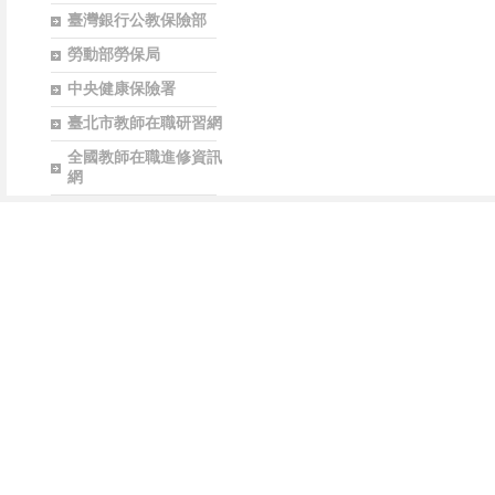
臺灣銀行公教保險部
勞動部勞保局
中央健康保險署
臺北市教師在職研習網
全國教師在職進修資訊
網