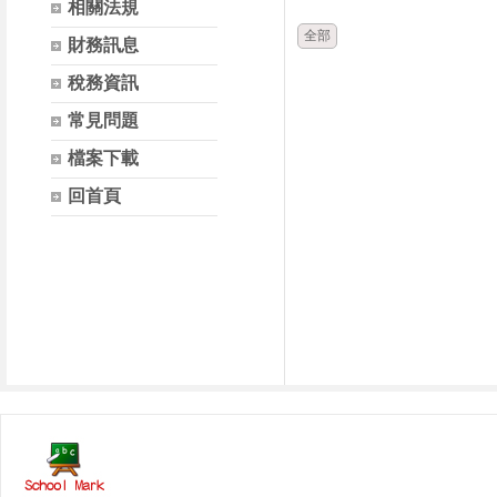
相關法規
全部
財務訊息
稅務資訊
常見問題
檔案下載
回首頁