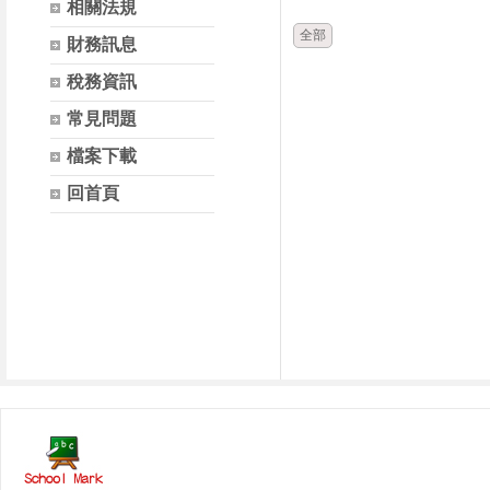
相關法規
全部
財務訊息
稅務資訊
常見問題
檔案下載
回首頁