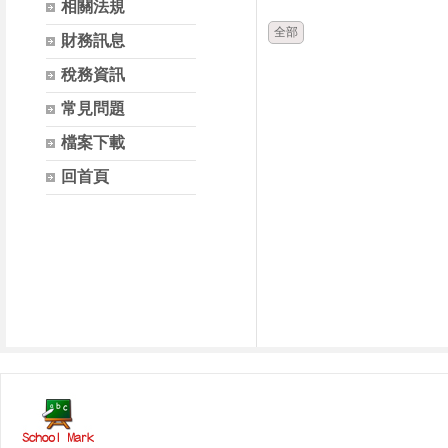
相關法規
全部
財務訊息
稅務資訊
常見問題
檔案下載
回首頁