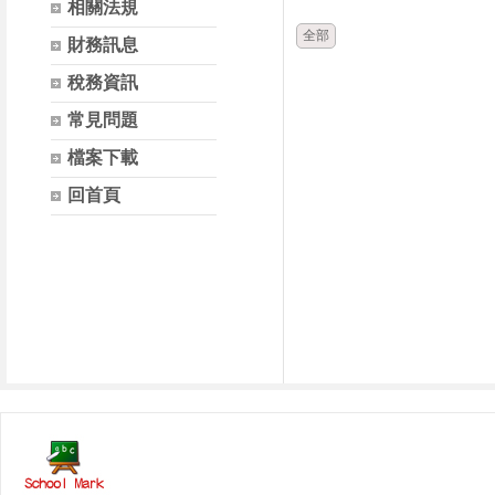
相關法規
全部
財務訊息
稅務資訊
常見問題
檔案下載
回首頁