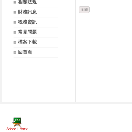
相關法規
全部
財務訊息
稅務資訊
常見問題
檔案下載
回首頁