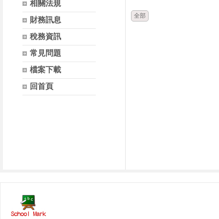
相關法規
全部
財務訊息
稅務資訊
常見問題
檔案下載
回首頁