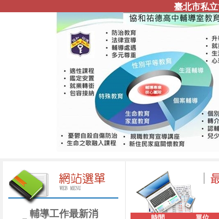
臺北市私立
輔導工作最新消
時間
單位