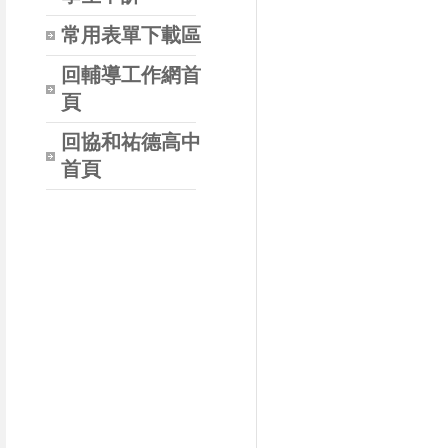
常用表單下載區
回輔導工作網首
頁
回協和祐德高中
首頁