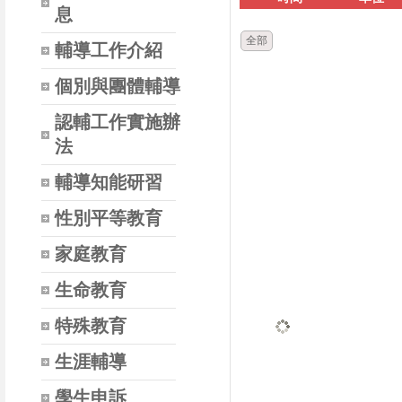
息
全部
輔導工作介紹
個別與團體輔導
認輔工作實施辦
法
輔導知能研習
性別平等教育
家庭教育
生命教育
特殊教育
生涯輔導
學生申訴