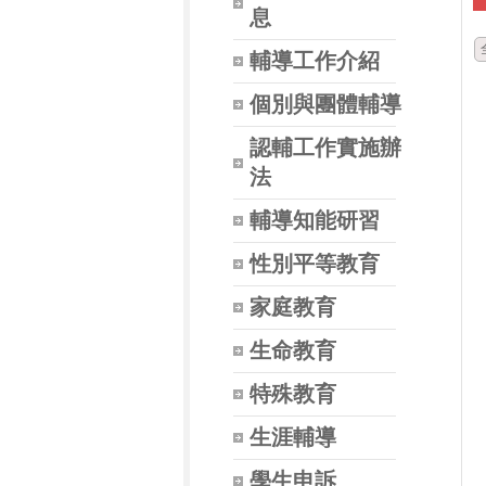
息
輔導工作介紹
個別與團體輔導
認輔工作實施辦
法
輔導知能研習
性別平等教育
家庭教育
生命教育
特殊教育
生涯輔導
學生申訴