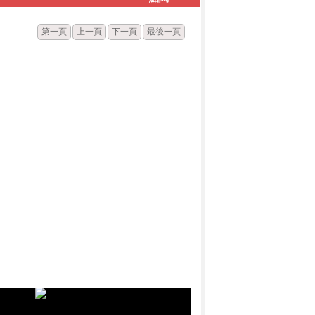
第一頁
上一頁
下一頁
最後一頁