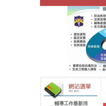
輔導工作最新消