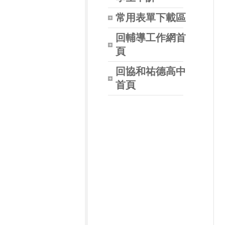
常用表單下載區
回輔導工作網首
頁
回協和祐德高中
首頁