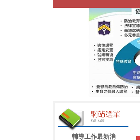
輔導工作最新消