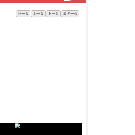
第一頁
上一頁
下一頁
最後一頁