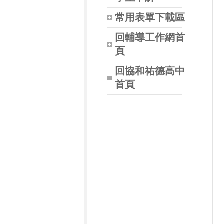
常用表單下載區
回輔導工作網首
頁
回協和祐德高中
首頁