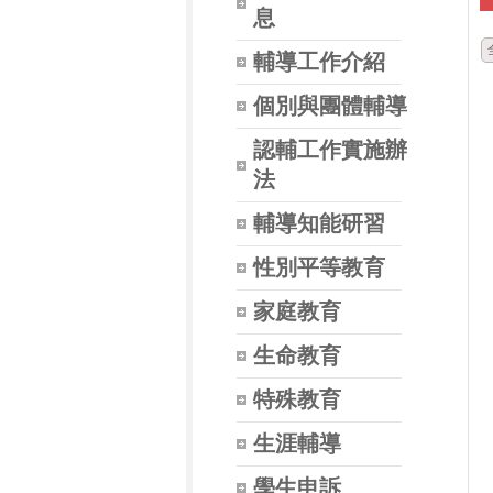
息
輔導工作介紹
個別與團體輔導
認輔工作實施辦
法
輔導知能研習
性別平等教育
家庭教育
生命教育
特殊教育
生涯輔導
學生申訴