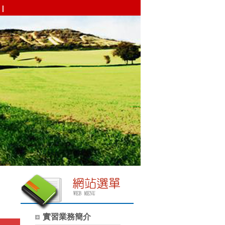
|
實習業務簡介