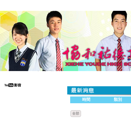
時間
類別
全部