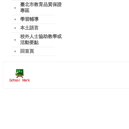
臺北市教育品質保證
專區
學習輔導
本土語言
校外人士協助教學或
活動要點
回首頁