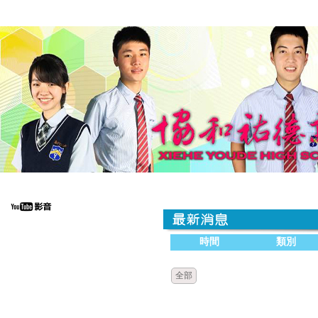
時間
類別
全部