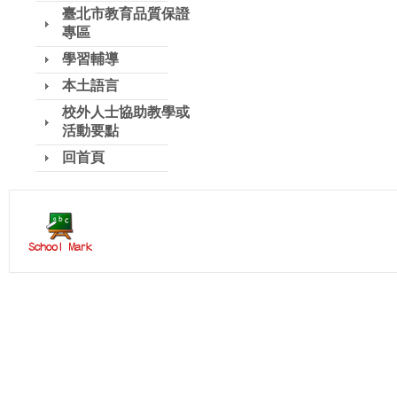
臺北市教育品質保證
專區
學習輔導
本土語言
校外人士協助教學或
活動要點
回首頁