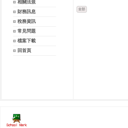
相關法規
全部
財務訊息
稅務資訊
常見問題
檔案下載
回首頁