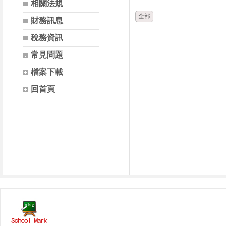
相關法規
全部
財務訊息
稅務資訊
常見問題
檔案下載
回首頁