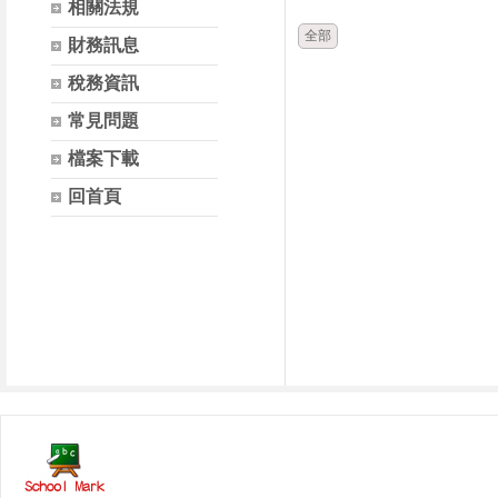
相關法規
全部
財務訊息
稅務資訊
常見問題
檔案下載
回首頁