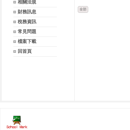
相關法規
全部
財務訊息
稅務資訊
常見問題
檔案下載
回首頁