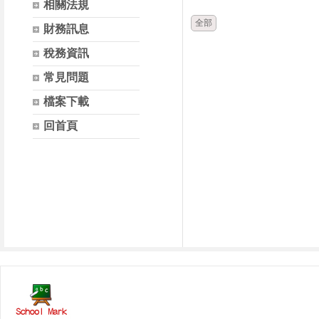
相關法規
全部
財務訊息
稅務資訊
常見問題
檔案下載
回首頁