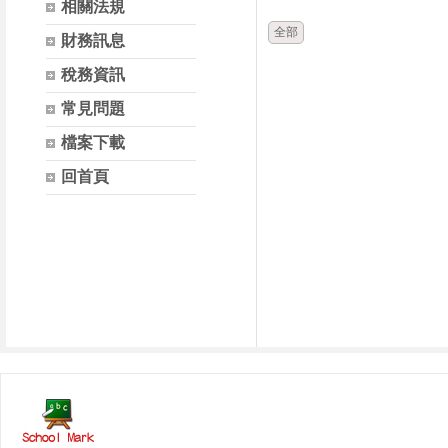
相關法規
全部
財務訊息
稅務資訊
常見問題
檔案下載
回首頁