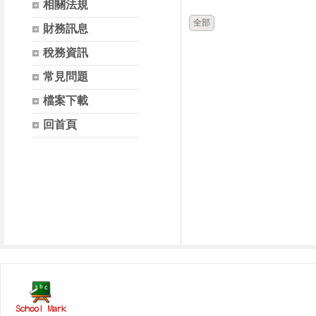
相關法規
全部
財務訊息
稅務資訊
常見問題
檔案下載
回首頁