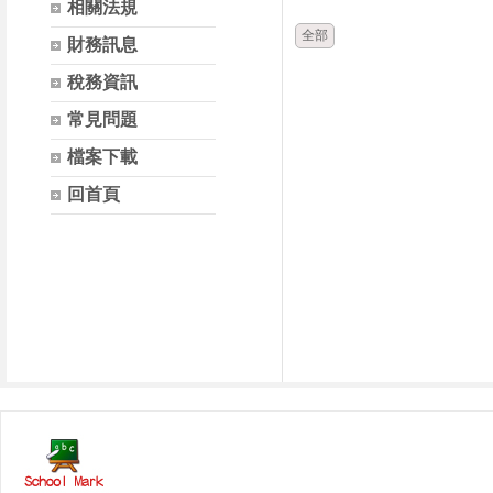
相關法規
全部
財務訊息
稅務資訊
常見問題
檔案下載
回首頁