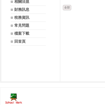
相關法規
全部
財務訊息
稅務資訊
常見問題
檔案下載
回首頁