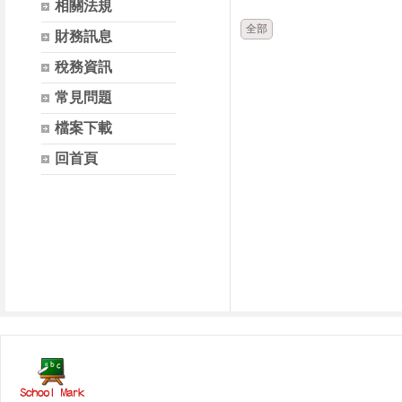
相關法規
全部
財務訊息
稅務資訊
常見問題
檔案下載
回首頁