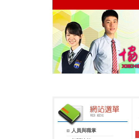
人員與職掌