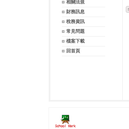
相關法規
財務訊息
稅務資訊
常見問題
檔案下載
回首頁