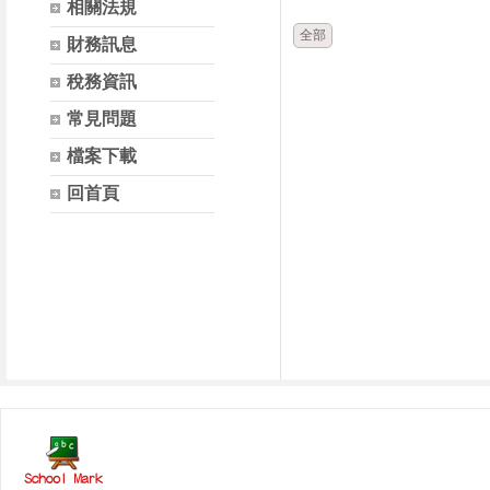
相關法規
全部
財務訊息
稅務資訊
常見問題
檔案下載
回首頁