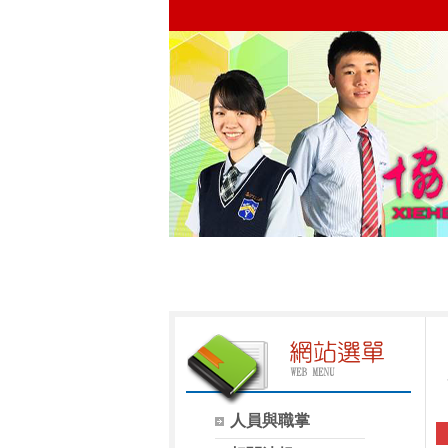
人員與職掌