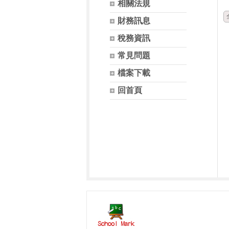
相關法規
財務訊息
稅務資訊
常見問題
檔案下載
回首頁