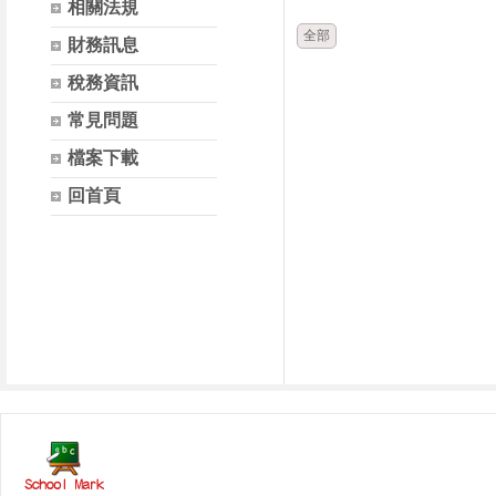
相關法規
全部
財務訊息
稅務資訊
常見問題
檔案下載
回首頁