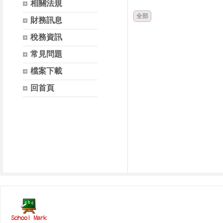
相關法規
全部
財務訊息
稅務資訊
常見問題
檔案下載
回首頁