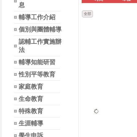
息
全部
輔導工作介紹
個別與團體輔導
認輔工作實施辦
法
輔導知能研習
性別平等教育
家庭教育
生命教育
特殊教育
生涯輔導
學生申訴