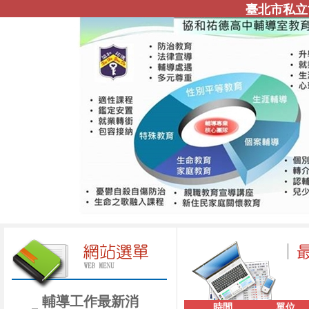
臺北市私立
輔導工作最新消
時間
單位