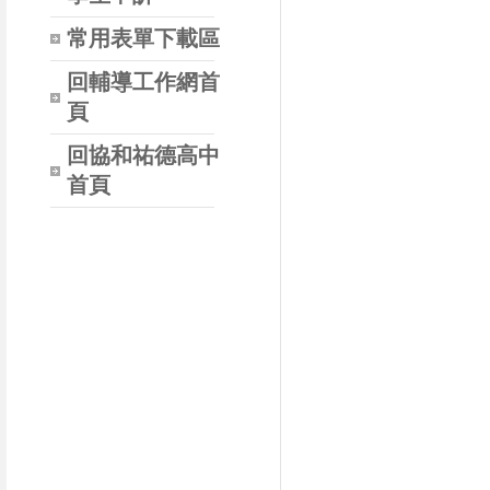
常用表單下載區
回輔導工作網首
頁
回協和祐德高中
首頁