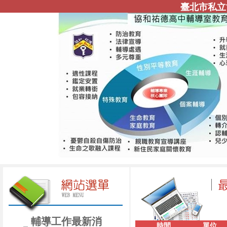
臺北市私立
輔導工作最新消
時間
單位