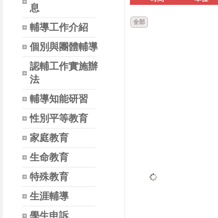
息
全部
輔導工作介紹
個別與團體輔導
認輔工作實施辦
法
輔導知能研習
性別平等教育
家庭教育
生命教育
特殊教育
生涯輔導
學生申訴