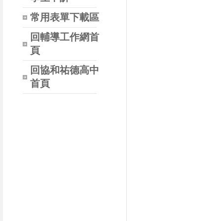
常用表單下載區
回輔導工作網首
頁
回協和祐德高中
首頁