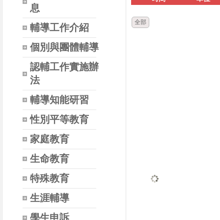
息
全部
輔導工作介紹
個別與團體輔導
認輔工作實施辦
法
輔導知能研習
性別平等教育
家庭教育
生命教育
特殊教育
生涯輔導
學生申訴