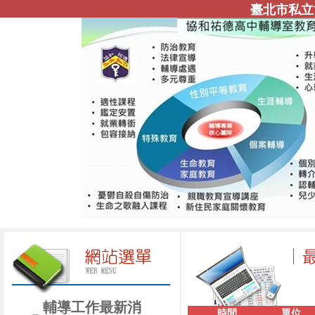
臺北市私立
輔導工作最新消
時間
單位