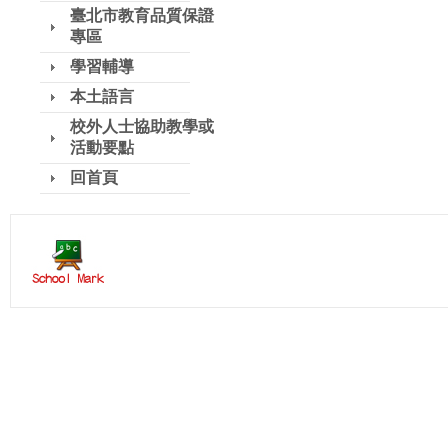
臺北市教育品質保證
專區
學習輔導
本土語言
校外人士協助教學或
活動要點
回首頁