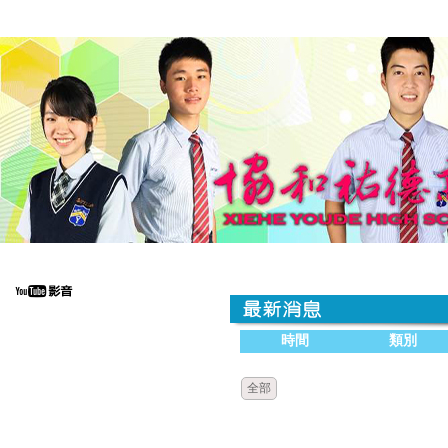
時間
類別
全部