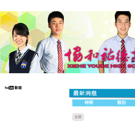
時間
類別
全部