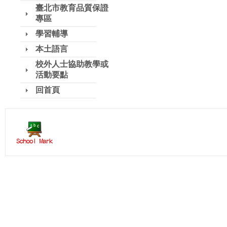
臺北市教育品質保證
專區
學習輔導
本土語言
校外人士協助教學或
活動要點
回首頁