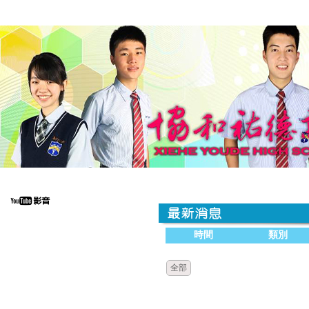
時間
類別
全部