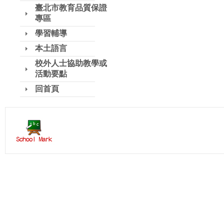
臺北市教育品質保證
專區
學習輔導
本土語言
校外人士協助教學或
活動要點
回首頁