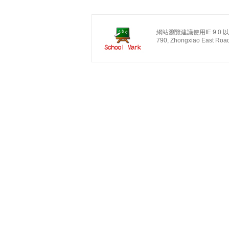
網站瀏覽建議使用IE 9.0 以上
790, Zhongxiao East Road, 