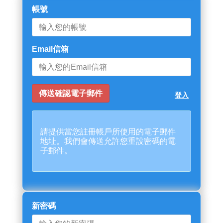
帳號
Email信箱
登入
請提供當您註冊帳戶所使用的電子郵件
地址。我們會傳送允許您重設密碼的電
子郵件。
新密碼